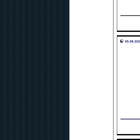
05.08.202