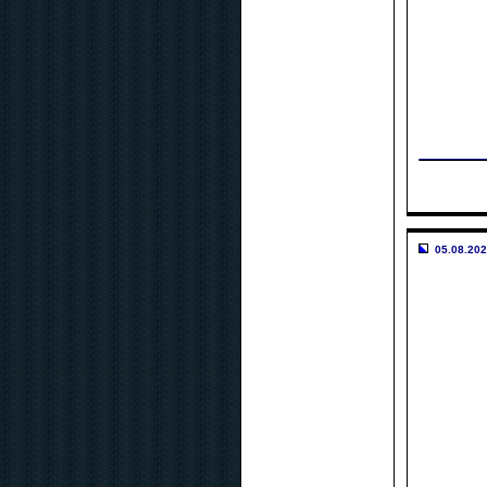
05.08.202