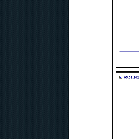
05.08.202