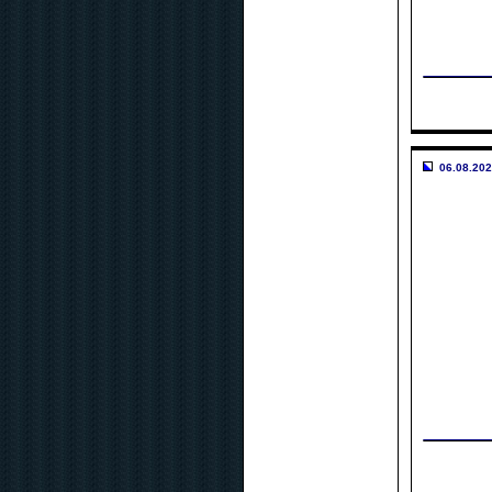
06.08.202