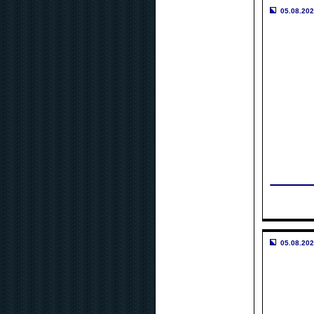
05.08.202
05.08.202