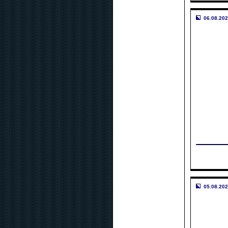
06.08.202
05.08.202