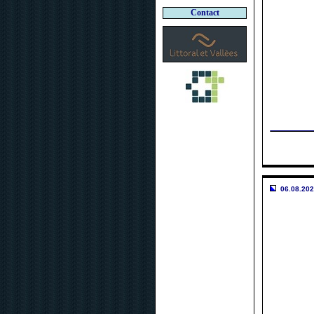
Contact
06.08.202