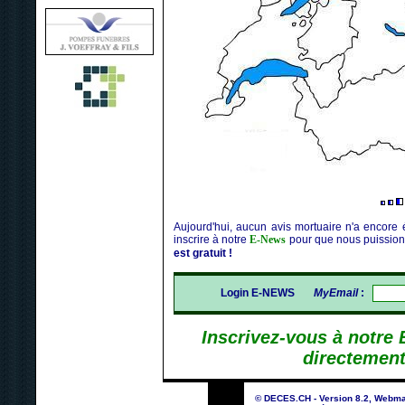
Aujourd'hui, aucun avis mortuaire n'a encore 
inscrire à notre
E-News
pour que nous puission
est gratuit !
Login E-NEWS
MyEmail
:
Inscrivez-vous à notre
directement
© DECES.CH - Version 8.2, Webma