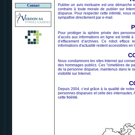
Publier un avis mortuaire est une démarche in
Contact
contraire à toute morale de publier sur Int
disparue. Pour respecter cette intimité, nous 
sympathie directement par e-mail.
Pour protéger la sphère privée des personn
d’accès aux informations en ligne est limité à
d’effacement d’archives. Ce robot efface l
informations d'actualité restent accessibles en l
C
Nous condamnons les sites Internet qui conse
des hommages publics. Ces "cimetières de pag
de la personne disparue, maintenus dans le se
visibilité sur Internet.
C
Depuis 2004, c’est grâce à la qualité de notr
personnes disparues et celle des internautes. A
cette fidélité.