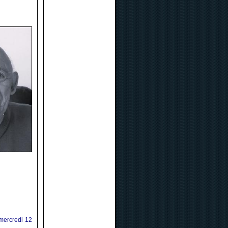
 mercredi 12