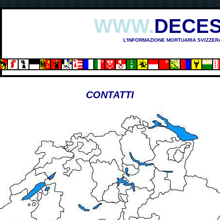
WWW.
DECES
L'INFORMAZIONE MORTUARIA SVIZZER
CONTATTI